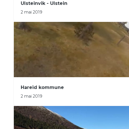
Ulsteinvik - Ulstein
2 mai 2019
Hareid kommune
2 mai 2019