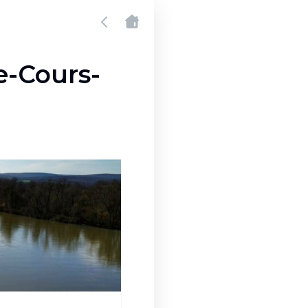
e-Cours-