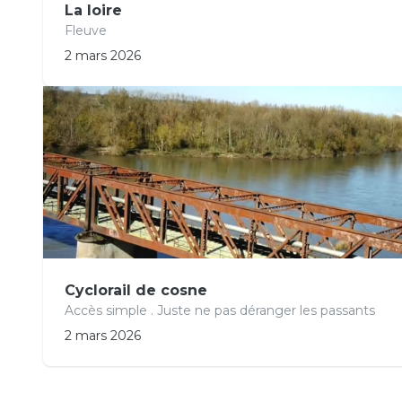
La loire
Fleuve
2 mars 2026
Cyclorail de cosne
Accès simple . Juste ne pas déranger les passants
2 mars 2026