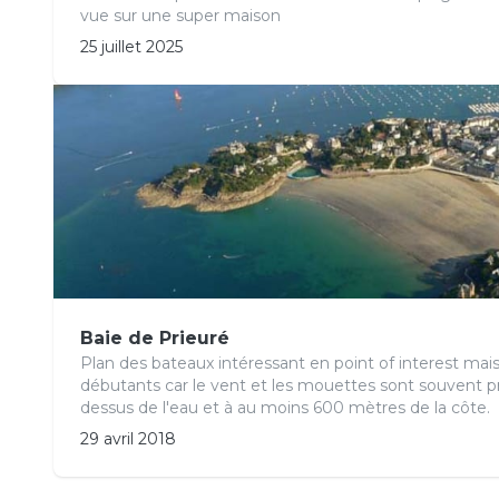
vue sur une super maison
25 juillet 2025
Baie de Prieuré
Plan des bateaux intéressant en point of interest mais
débutants car le vent et les mouettes sont souvent pr
dessus de l'eau et à au moins 600 mètres de la côte.
29 avril 2018