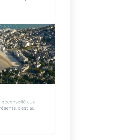
 déconseillé aux
ésents, c'est au