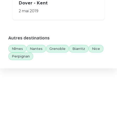
Dover - Kent
2 mai 2019
Autres destinations
Nîmes
Nantes
Grenoble
Biarritz
Nice
Perpignan