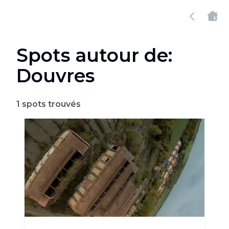
Spots autour de:
Douvres
1
spots trouvés