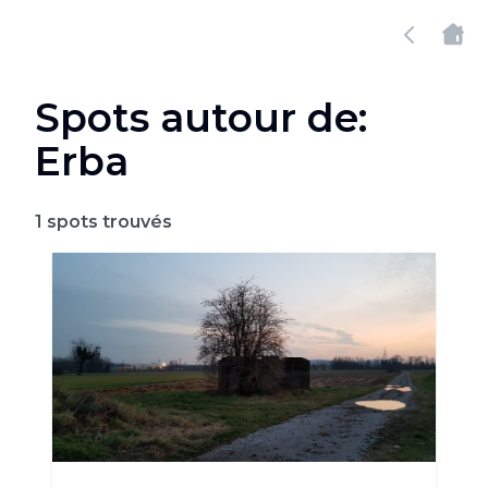
Spots autour de:
Erba
1
spots trouvés