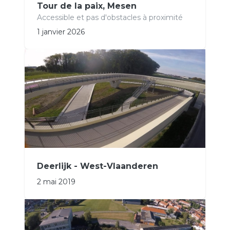
Tour de la paix, Mesen
Accessible et pas d'obstacles à proximité
1 janvier 2026
Deerlijk - West-Vlaanderen
2 mai 2019