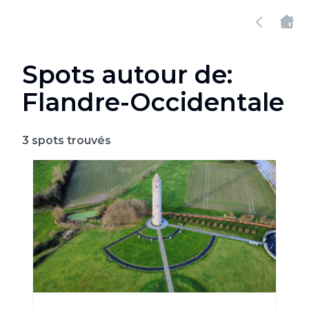
Spots autour de:
Flandre-Occidentale
3
spots trouvés