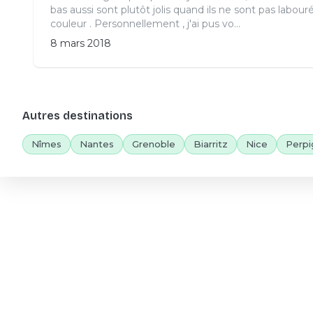
bas aussi sont plutôt jolis quand ils ne sont pas labouré
couleur . Personnellement , j'ai pus vo...
8 mars 2018
Autres destinations
Nîmes
Nantes
Grenoble
Biarritz
Nice
Perpi