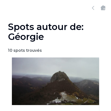
Spots autour de:
Géorgie
10
spots trouvés