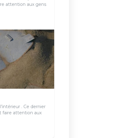
ire attention aux gens
’intérieur . Ce dernier
t faire attention aux