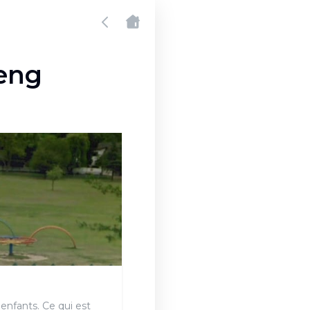
teng
enfants. Ce qui est