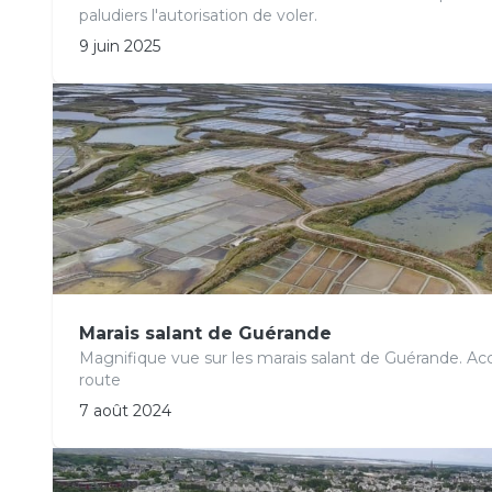
paludiers l'autorisation de voler.
9 juin 2025
Marais salant de Guérande
Magnifique vue sur les marais salant de Guérande. Accè
route
7 août 2024