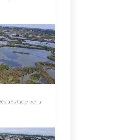
s très facile par la