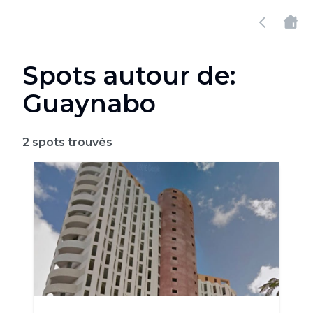
Spots autour de:
Guaynabo
2
spots trouvés