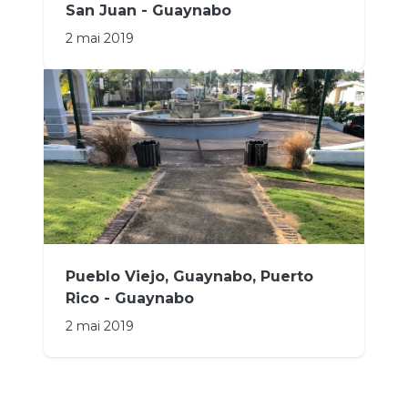
San Juan - Guaynabo
2 mai 2019
Pueblo Viejo, Guaynabo, Puerto
Rico - Guaynabo
2 mai 2019