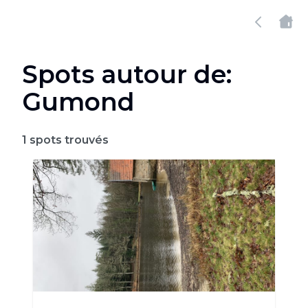
Spots autour de:
Gumond
1
spots trouvés