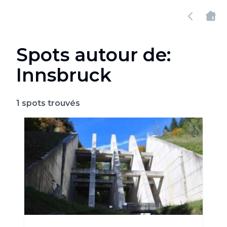
Spots autour de:
Innsbruck
1
spots trouvés