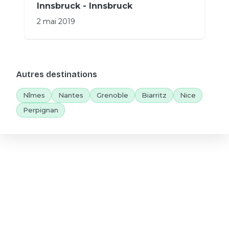
Innsbruck - Innsbruck
2 mai 2019
Autres destinations
Nîmes
Nantes
Grenoble
Biarritz
Nice
Perpignan