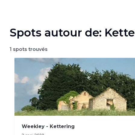
Spots autour de: Kette
1
spots trouvés
Weekley - Kettering