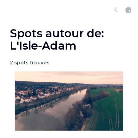
Spots autour de:
L'Isle-Adam
2
spots trouvés