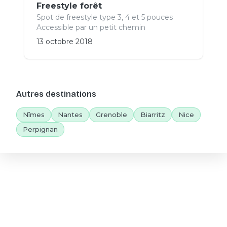
Freestyle forêt
Spot de freestyle type 3, 4 et 5 pouces
Accessible par un petit chemin
13 octobre 2018
Autres destinations
Nîmes
Nantes
Grenoble
Biarritz
Nice
Perpignan