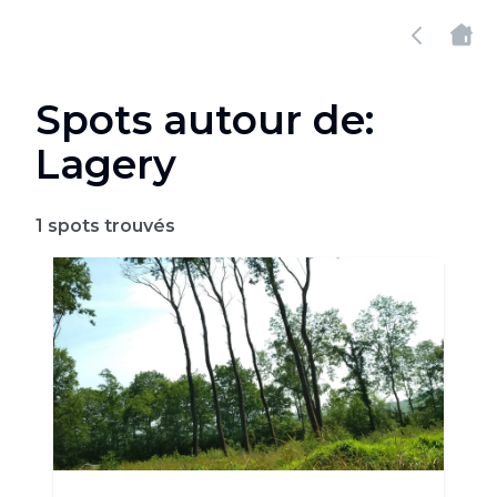
Spots autour de:
Lagery
1
spots trouvés