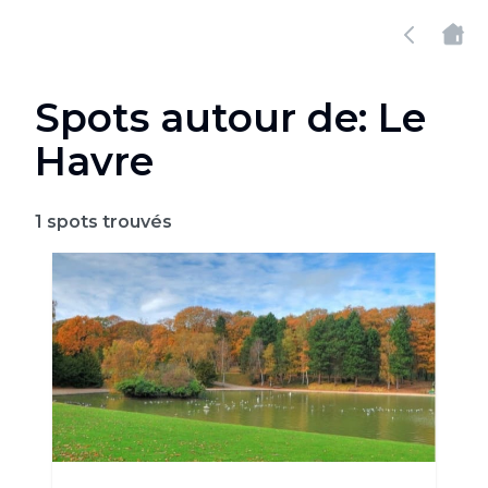
Spots autour de: Le
Havre
1
spots trouvés