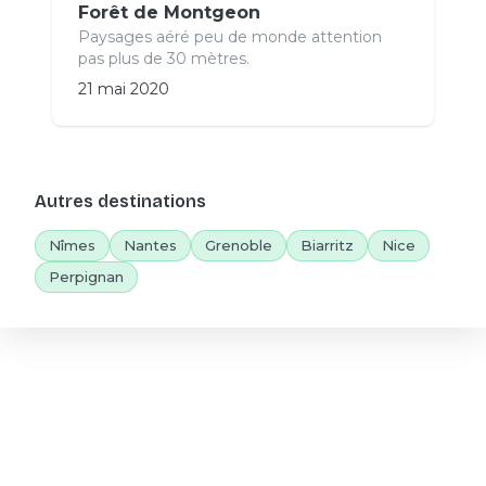
Forêt de Montgeon
Paysages aéré peu de monde attention
pas plus de 30 mètres.
21 mai 2020
Autres destinations
Nîmes
Nantes
Grenoble
Biarritz
Nice
Perpignan