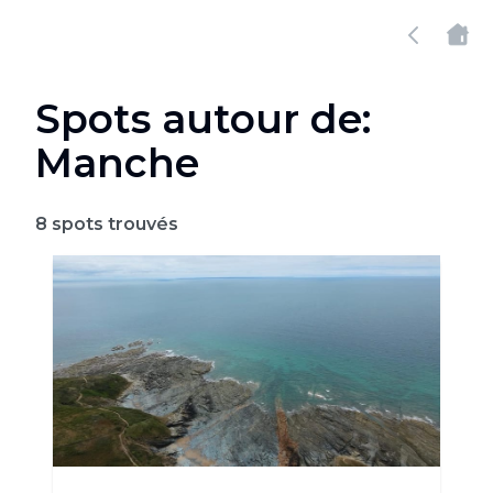
Spots autour de:
Manche
8
spots trouvés