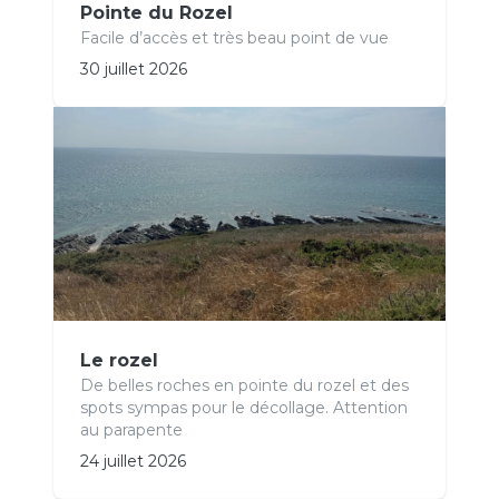
Pointe du Rozel
Facile d’accès et très beau point de vue
30 juillet 2026
Le rozel
De belles roches en pointe du rozel et des
spots sympas pour le décollage. Attention
au parapente
24 juillet 2026