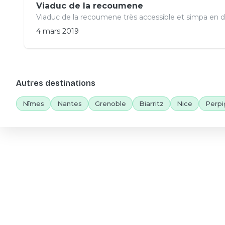
Viaduc de la recoumene
Viaduc de la recoumene très accessible et simpa en 
4 mars 2019
Autres destinations
Nîmes
Nantes
Grenoble
Biarritz
Nice
Perpi