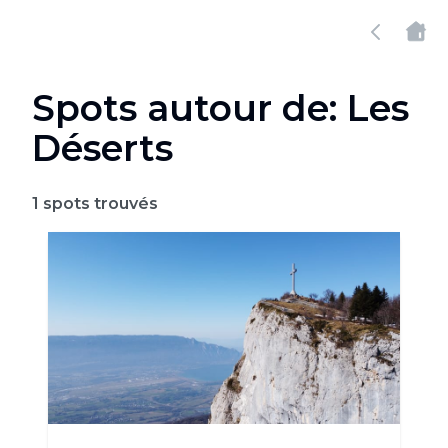
Spots autour de: Les
Déserts
1
spots trouvés