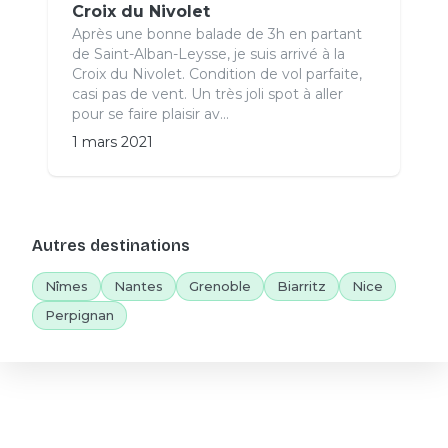
Croix du Nivolet
Après une bonne balade de 3h en partant
de Saint-Alban-Leysse, je suis arrivé à la
Croix du Nivolet. Condition de vol parfaite,
casi pas de vent. Un très joli spot à aller
pour se faire plaisir av...
1 mars 2021
Autres destinations
Nîmes
Nantes
Grenoble
Biarritz
Nice
Perpignan