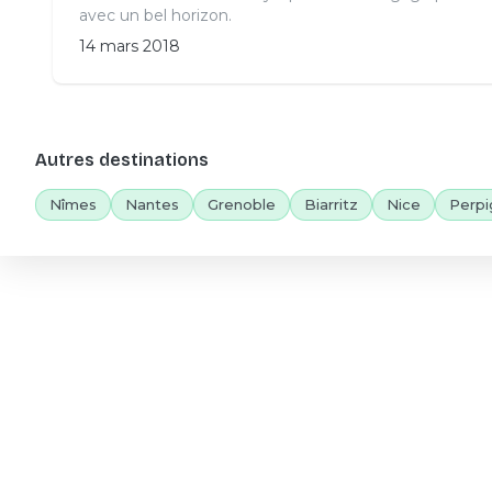
avec un bel horizon.
14 mars 2018
Autres destinations
Nîmes
Nantes
Grenoble
Biarritz
Nice
Perpi