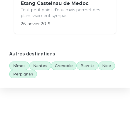
Etang Castelnau de Medoc
Tout petit point d'eau mais permet des
plans vraiment sympas
26 janvier 2019
Autres destinations
Nîmes
Nantes
Grenoble
Biarritz
Nice
Perpignan