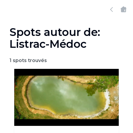
Spots autour de:
Listrac-Médoc
1
spots trouvés