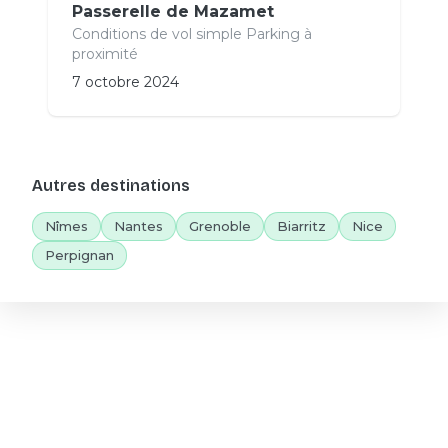
Passerelle de Mazamet
Conditions de vol simple Parking à
proximité
7 octobre 2024
Autres destinations
Nîmes
Nantes
Grenoble
Biarritz
Nice
Perpignan