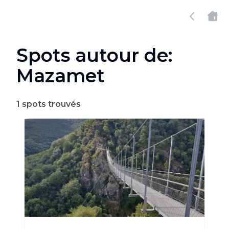
Spots autour de:
Mazamet
1
spots trouvés