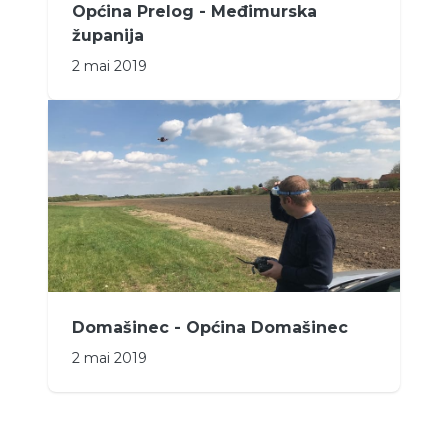
Općina Prelog - Međimurska
županija
2 mai 2019
Domašinec - Općina Domašinec
2 mai 2019