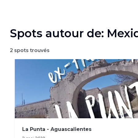
Spots autour de: Mexi
2
spots trouvés
La Punta - Aguascalientes