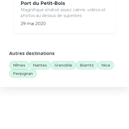
Port du Petit-Bois
Magnifique endroit assez calme, vidéos et
photos au dessus de superbes
29 mai 2020
Autres destinations
Nîmes
Nantes
Grenoble
Biarritz
Nice
Perpignan