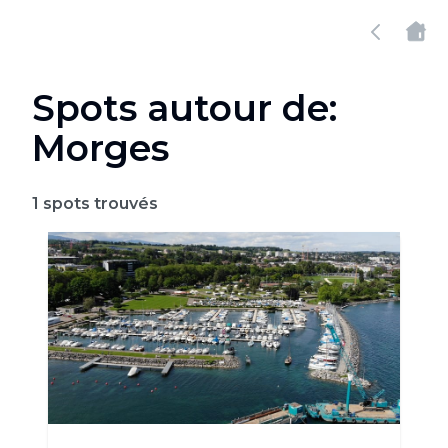
Spots autour de:
Morges
1
spots trouvés