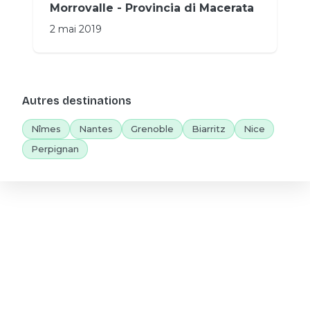
Morrovalle - Provincia di Macerata
2 mai 2019
Autres destinations
Nîmes
Nantes
Grenoble
Biarritz
Nice
Perpignan