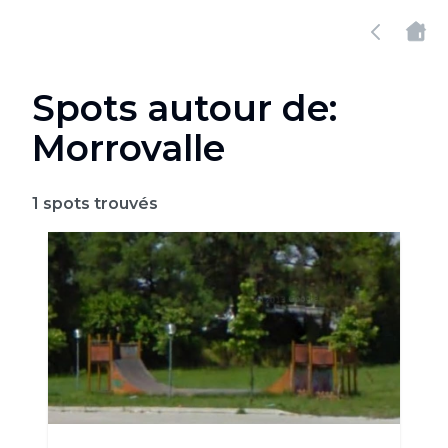
Spots autour de:
Morrovalle
1
spots trouvés