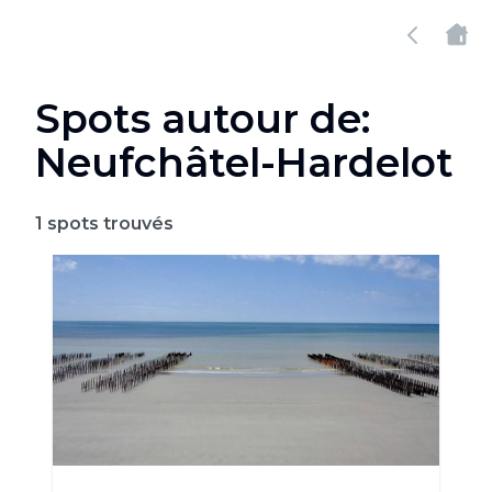
Spots autour de:
Neufchâtel-Hardelot
1
spots trouvés