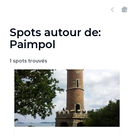
Spots autour de:
Paimpol
1
spots trouvés