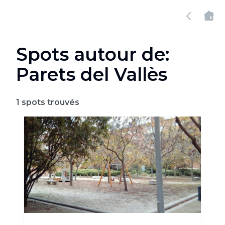
Spots autour de:
Parets del Vallès
1
spots trouvés