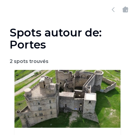
Spots autour de:
Portes
2
spots trouvés