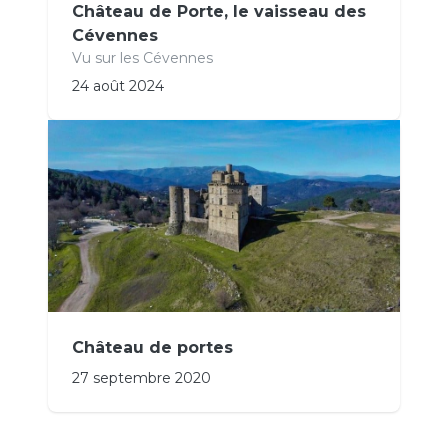
Château de Porte, le vaisseau des
Cévennes
Vu sur les Cévennes
24 août 2024
Château de portes
27 septembre 2020