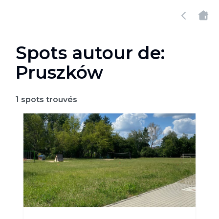
Spots autour de:
Pruszków
1
spots trouvés