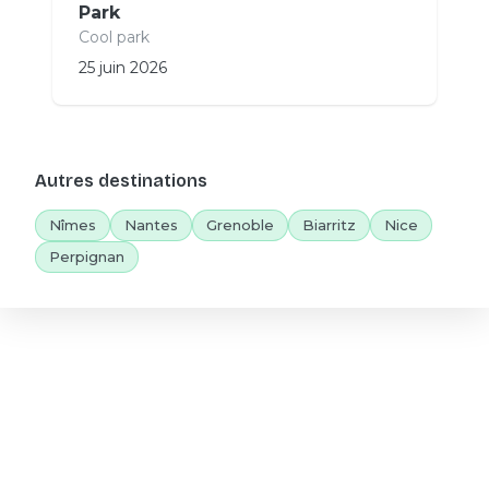
Park
Cool park
25 juin 2026
Autres destinations
Nîmes
Nantes
Grenoble
Biarritz
Nice
Perpignan