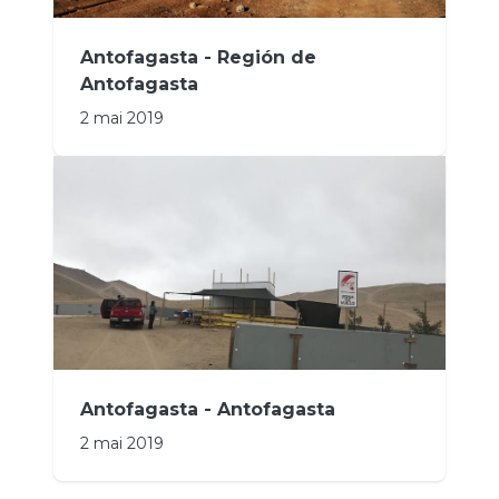
Antofagasta - Región de
Antofagasta
2 mai 2019
Antofagasta - Antofagasta
2 mai 2019