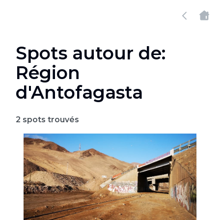
Spots autour de:
Région
d'Antofagasta
2
spots trouvés