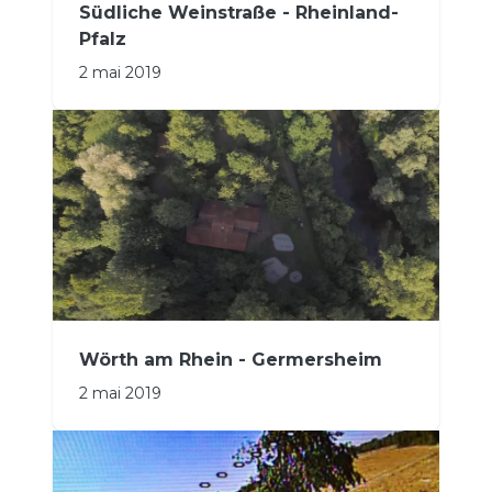
Südliche Weinstraße - Rheinland-
Pfalz
2 mai 2019
Wörth am Rhein - Germersheim
2 mai 2019