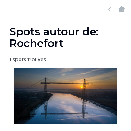
Spots autour de:
Rochefort
1
spots trouvés