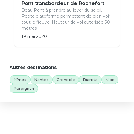
Pont transbordeur de Rochefort
Beau Pont à prendre au lever du soleil.
Petite plateforme permettant de bien voir
tout le fleuve. Hauteur de vol autorisée 30
mètres.
19 mai 2020
Autres destinations
Nîmes
Nantes
Grenoble
Biarritz
Nice
Perpignan