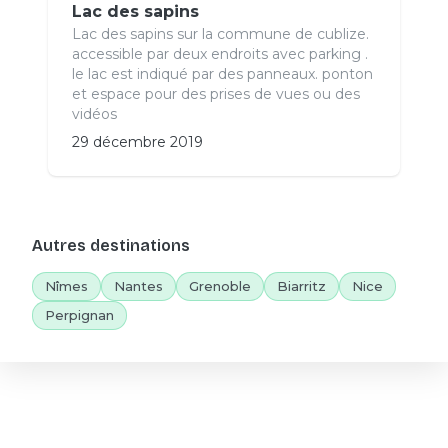
Lac des sapins
Lac des sapins sur la commune de cublize.
accessible par deux endroits avec parking .
le lac est indiqué par des panneaux. ponton
et espace pour des prises de vues ou des
vidéos
29 décembre 2019
Autres destinations
Nîmes
Nantes
Grenoble
Biarritz
Nice
Perpignan