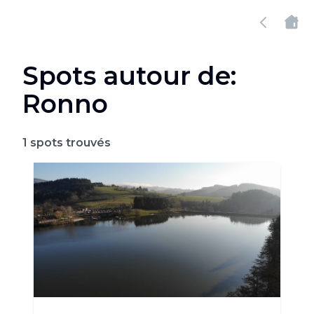
Spots autour de:
Ronno
1
spots trouvés