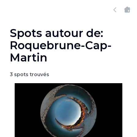
Spots autour de:
Roquebrune-Cap-
Martin
3
spots trouvés