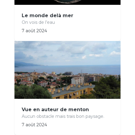
Le monde delà mer
On vois de l’eau
7 août 2024
Vue en auteur de menton
Aucun obstacle mais trais bon paysage.
7 août 2024