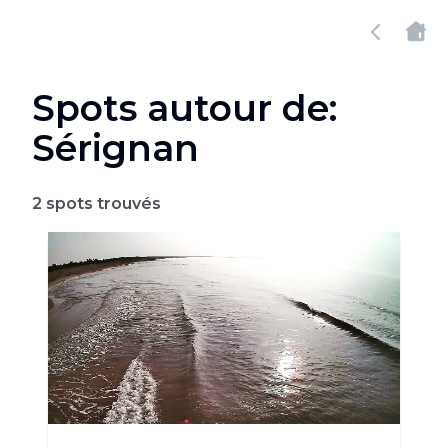
Spots autour de:
Sérignan
2
spots trouvés