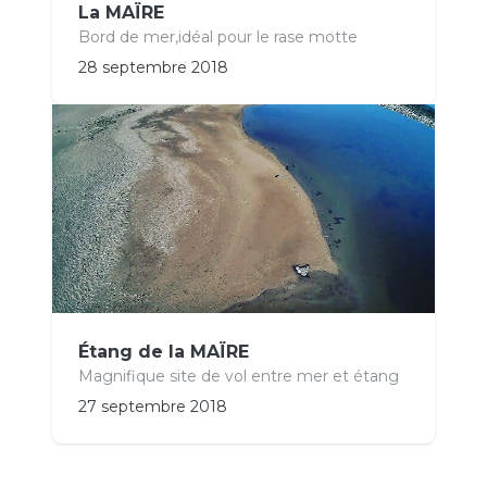
La MAÏRE
Bord de mer,idéal pour le rase motte
28 septembre 2018
Étang de la MAÏRE
Magnifique site de vol entre mer et étang
27 septembre 2018