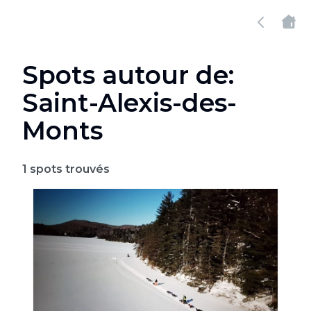
Spots autour de:
Saint-Alexis-des-
Monts
1
spots trouvés