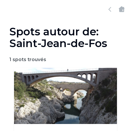
Spots autour de:
Saint-Jean-de-Fos
1
spots trouvés