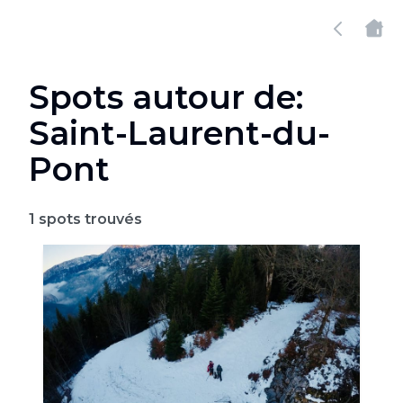
Spots autour de:
Saint-Laurent-du-
Pont
1
spots trouvés