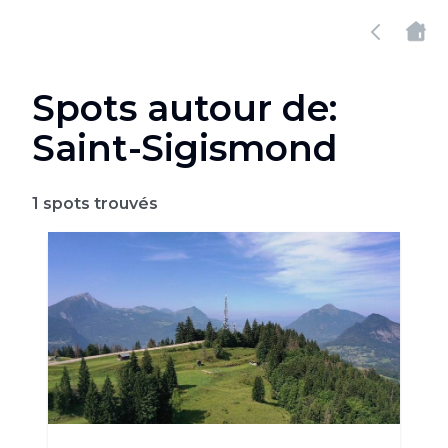
Spots autour de:
Saint-Sigismond
1
spots trouvés