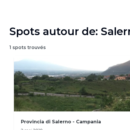
Spots autour de: Sale
1
spots trouvés
Provincia di Salerno - Campania