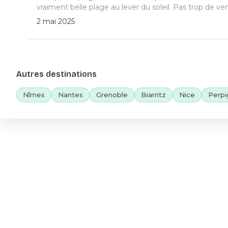
vraiment belle plage au lever du soleil. Pas trop de ven
2 mai 2025
Autres destinations
Nîmes
Nantes
Grenoble
Biarritz
Nice
Perpi