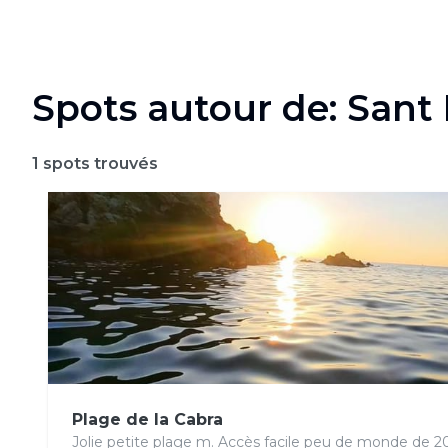
Spots autour de: Sant
1
spots trouvés
Plage de la Cabra
Jolie petite plage m. Accès facile peu de monde de 20