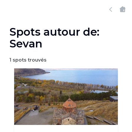
Spots autour de:
Sevan
1
spots trouvés