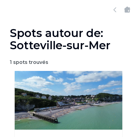
Spots autour de:
Sotteville-sur-Mer
1
spots trouvés