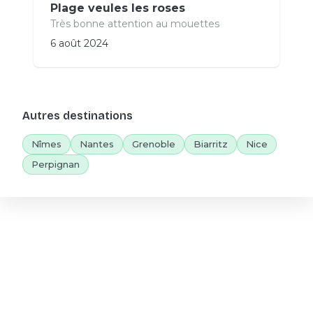
Plage veules les roses
Très bonne attention au mouettes
6 août 2024
Autres destinations
Nîmes
Nantes
Grenoble
Biarritz
Nice
Perpignan