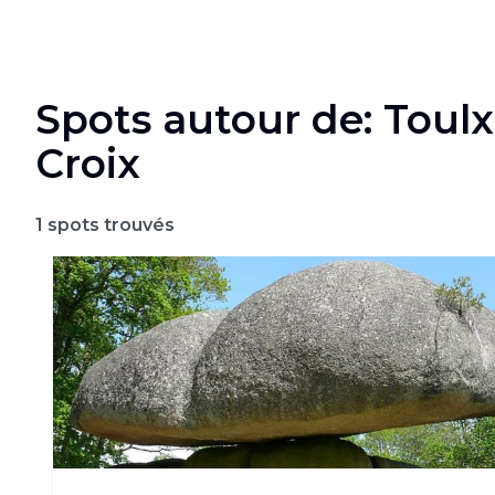
Spots autour de: Toulx
Croix
1
spots trouvés