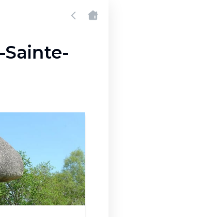
-Sainte-