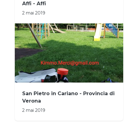
Affi - Affi
2 mai 2019
San Pietro in Cariano - Provincia di
Verona
2 mai 2019