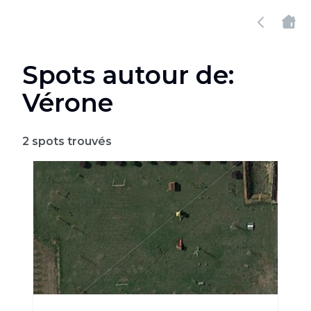
Spots autour de:
Vérone
2
spots trouvés