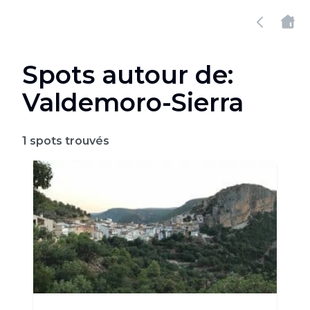
Spots autour de:
Valdemoro-Sierra
1
spots trouvés