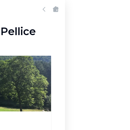
 Pellice