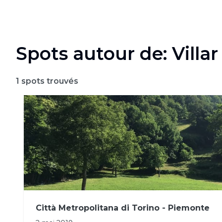
Spots autour de: Villar
1
spots trouvés
Città Metropolitana di Torino - Piemonte